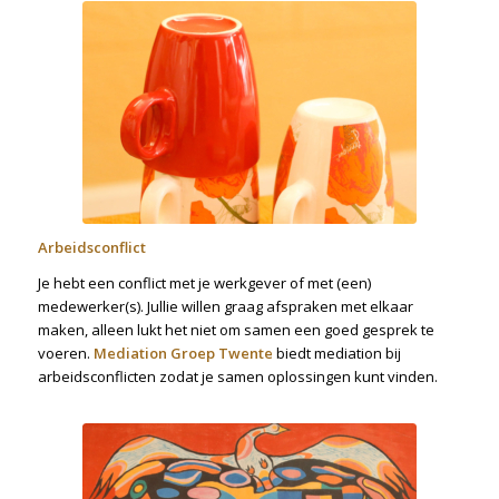
Arbeidsconflict
Je hebt een conflict met je werkgever of met (een)
medewerker(s). Jullie willen graag afspraken met elkaar
maken, alleen lukt het niet om samen een goed gesprek te
voeren.
Mediation Groep Twente
biedt mediation bij
arbeidsconflicten zodat je samen oplossingen kunt vinden.