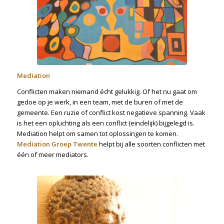
Mediation
Conflicten maken niemand écht gelukkig. Of het nu gaat om
gedoe op je werk, in een team, met de buren of met de
gemeente. Een ruzie of conflict kost negatieve spanning. Vaak
is het een opluchting als een conflict (eindelijk) bijgelegd is.
Mediation helpt om samen tot oplossingen te komen.
Mediation Groep Twente
helpt bij alle soorten conflicten met
één of meer mediators.