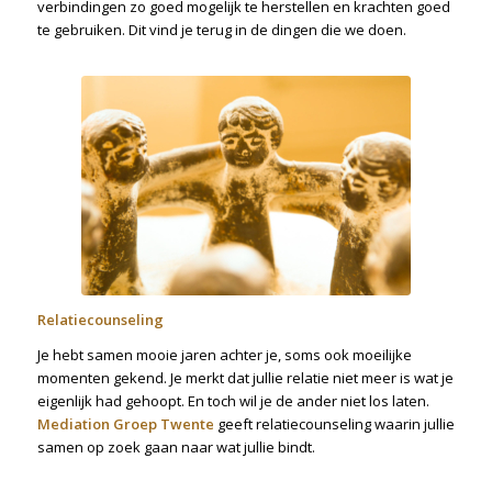
verbindingen zo goed mogelijk te herstellen en krachten goed
te gebruiken. Dit vind je terug in de dingen die we doen.
Relatiecounseling
Je hebt samen mooie jaren achter je, soms ook moeilijke
momenten gekend. Je merkt dat jullie relatie niet meer is wat je
eigenlijk had gehoopt. En toch wil je de ander niet los laten.
Mediation Groep Twente
geeft relatiecounseling waarin jullie
samen op zoek gaan naar wat jullie bindt.