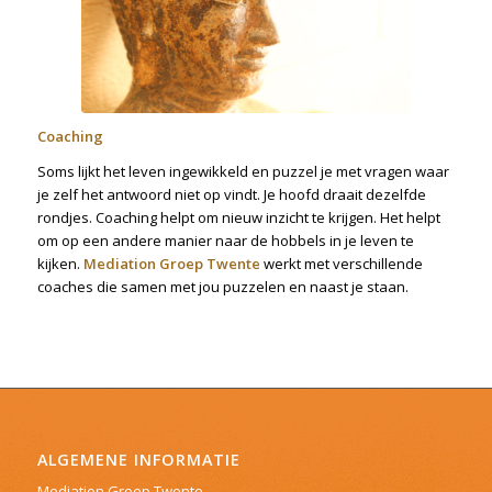
Coaching
Soms lijkt het leven ingewikkeld en puzzel je met vragen waar
je zelf het antwoord niet op vindt. Je hoofd draait dezelfde
rondjes. Coaching helpt om nieuw inzicht te krijgen. Het helpt
om op een andere manier naar de hobbels in je leven te
kijken.
Mediation Groep Twente
werkt met verschillende
coaches die samen met jou puzzelen en naast je staan.
ALGEMENE INFORMATIE
Mediation Groep Twente